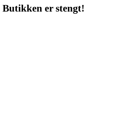
Butikken er stengt!