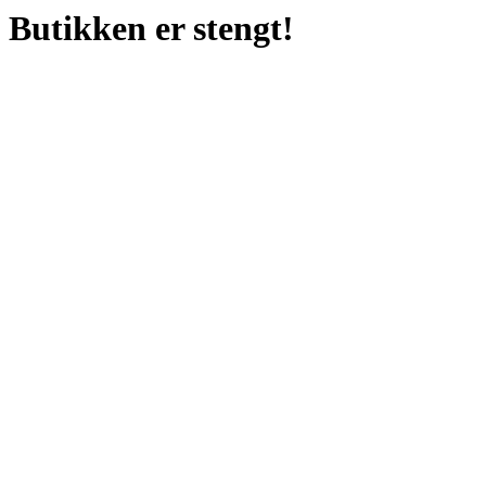
Butikken er stengt!