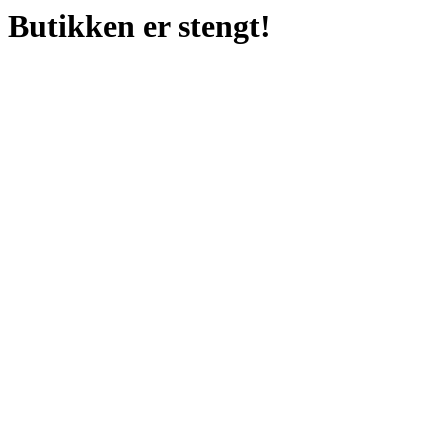
Butikken er stengt!