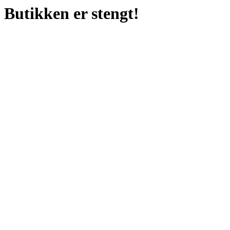
Butikken er stengt!