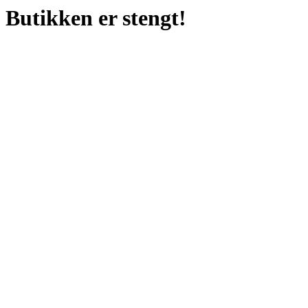
Butikken er stengt!