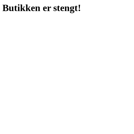
Butikken er stengt!