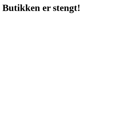
Butikken er stengt!