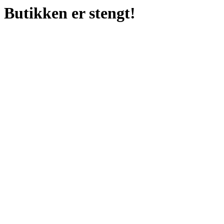
Butikken er stengt!