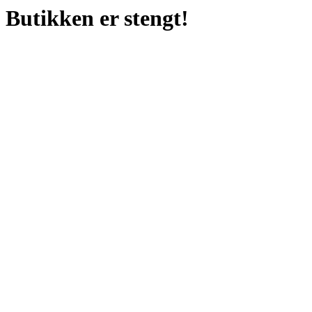
Butikken er stengt!