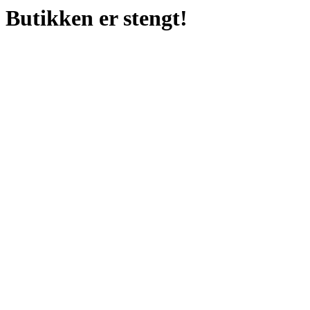
Butikken er stengt!