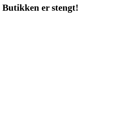
Butikken er stengt!