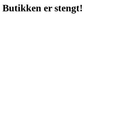
Butikken er stengt!