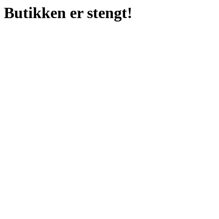
Butikken er stengt!