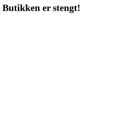
Butikken er stengt!