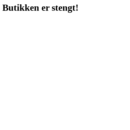
Butikken er stengt!