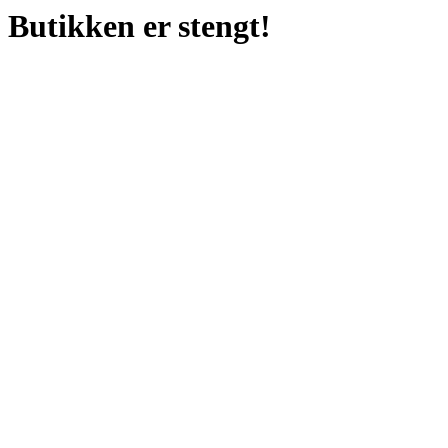
Butikken er stengt!