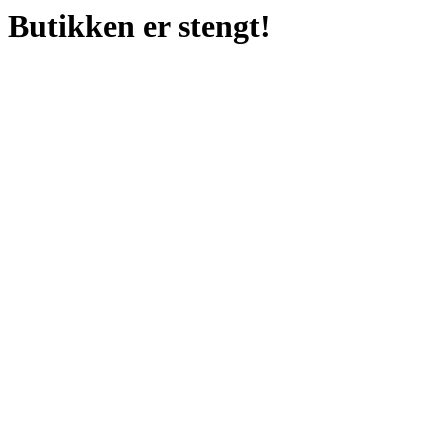
Butikken er stengt!