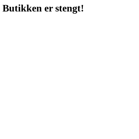
Butikken er stengt!