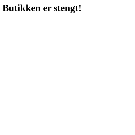
Butikken er stengt!