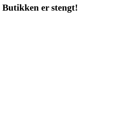
Butikken er stengt!