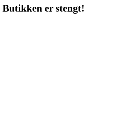
Butikken er stengt!