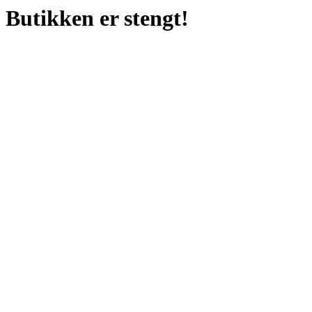
Butikken er stengt!