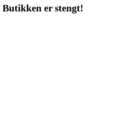
Butikken er stengt!