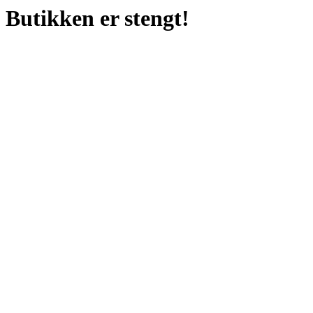
Butikken er stengt!