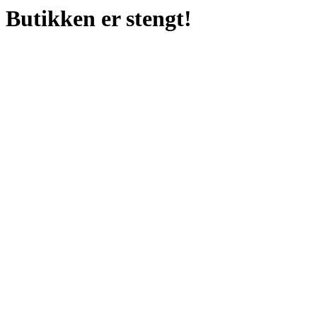
Butikken er stengt!