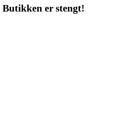
Butikken er stengt!