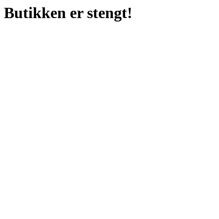
Butikken er stengt!