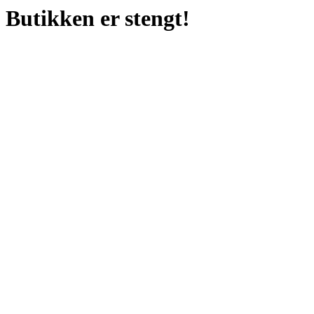
Butikken er stengt!