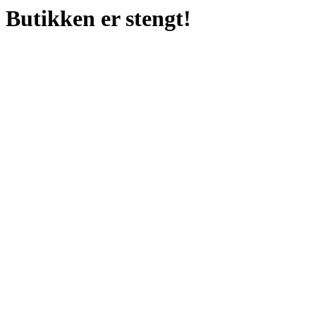
Butikken er stengt!