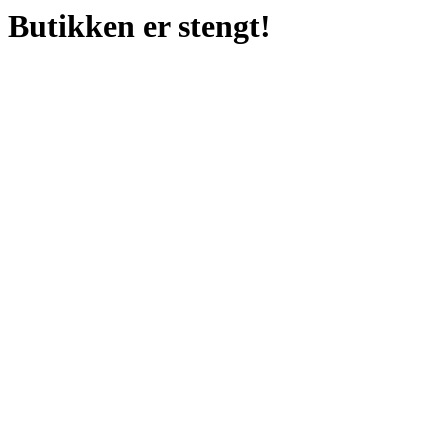
Butikken er stengt!