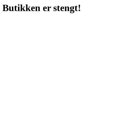
Butikken er stengt!