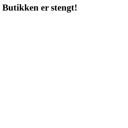
Butikken er stengt!