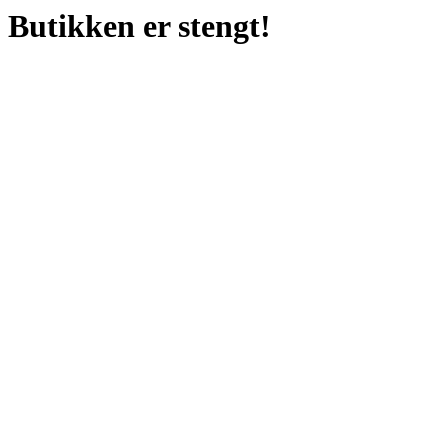
Butikken er stengt!