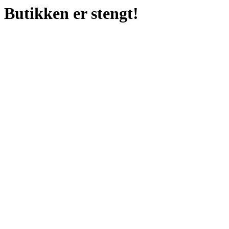
Butikken er stengt!