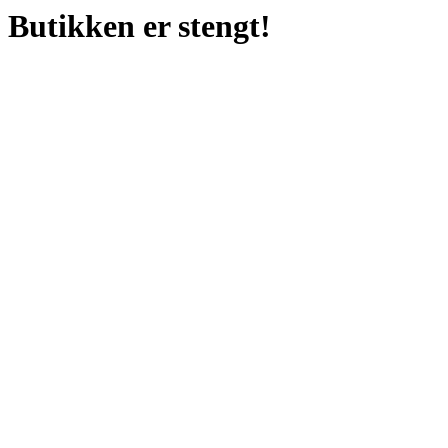
Butikken er stengt!