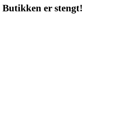
Butikken er stengt!