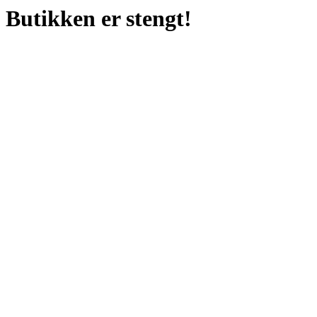
Butikken er stengt!