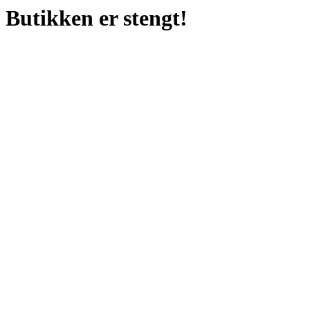
Butikken er stengt!