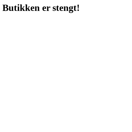
Butikken er stengt!