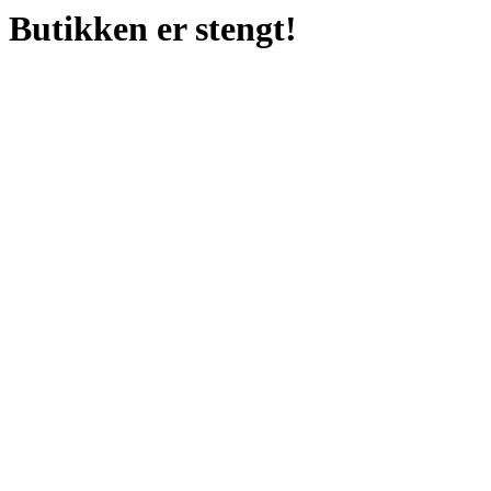
Butikken er stengt!