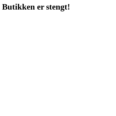
Butikken er stengt!