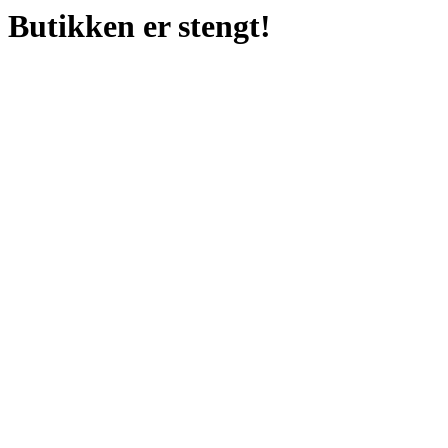
Butikken er stengt!