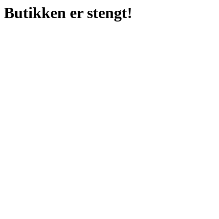
Butikken er stengt!