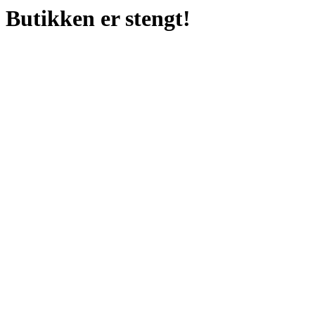
Butikken er stengt!