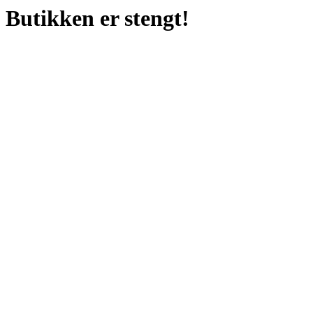
Butikken er stengt!