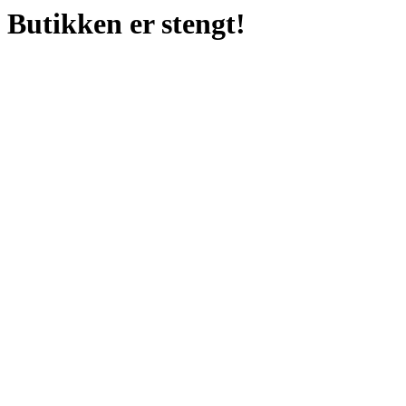
Butikken er stengt!