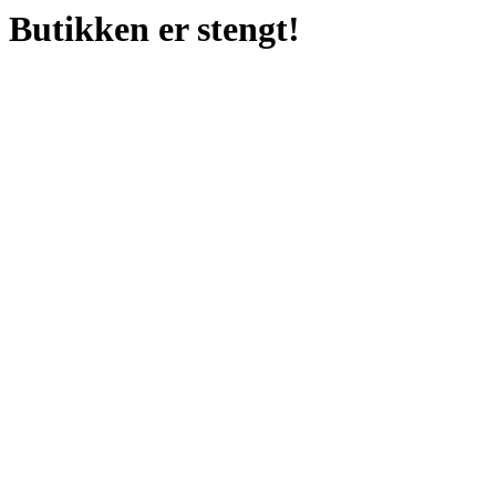
Butikken er stengt!