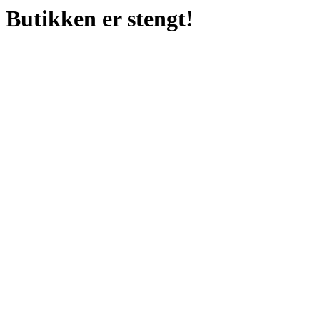
Butikken er stengt!