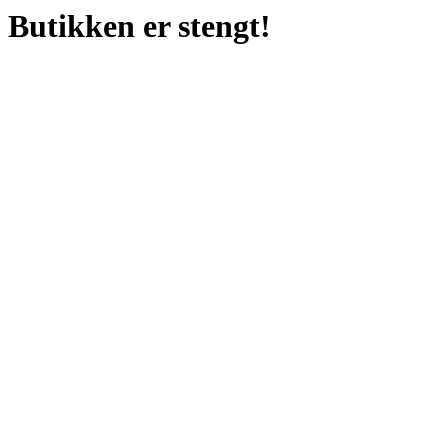
Butikken er stengt!