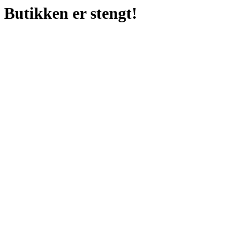
Butikken er stengt!